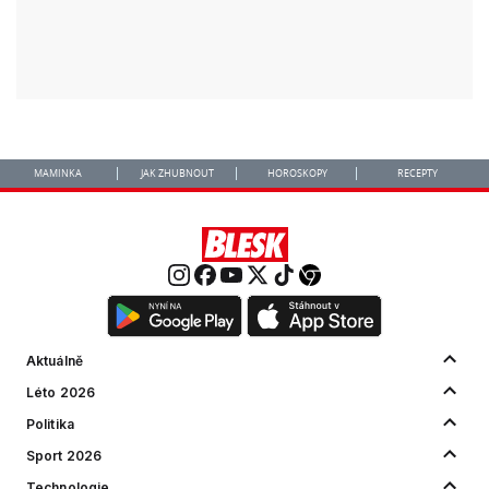
MAMINKA
JAK ZHUBNOUT
HOROSKOPY
RECEPTY
Aktuálně
Léto 2026
Politika
Sport 2026
Technologie