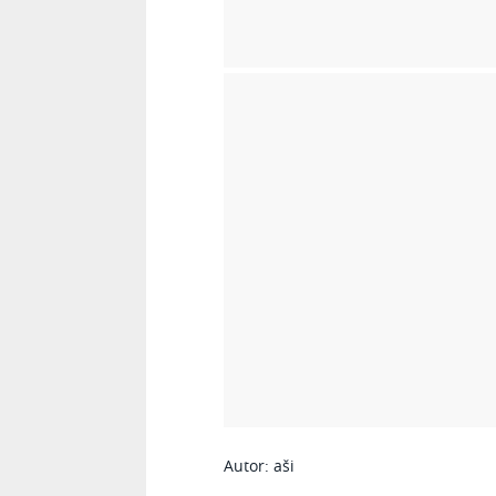
Autor: aši