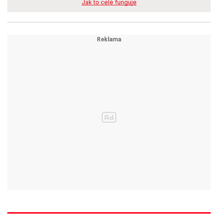
Jak to celé funguje