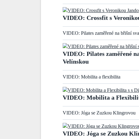
VIDEO: Crossfit s Veronik
VIDEO: Pilates zaměřené na břišní sva
VIDEO: Pilates zaměřené na 
Velínskou
VIDEO: Mobilita a flexibilita
VIDEO: Mobilita a Flexibili
VIDEO: Jóga se Zuzkou Klingrovou
VIDEO: Jóga se Zuzkou Kli