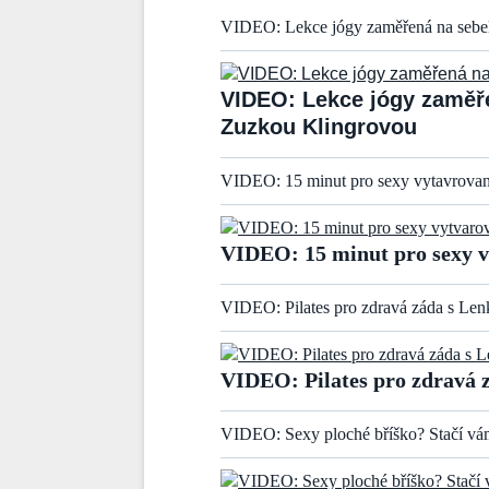
VIDEO: Lekce jógy zaměřená na sebe
VIDEO: Lekce jógy zaměř
Zuzkou Klingrovou
VIDEO: 15 minut pro sexy vytavrovan
VIDEO: 15 minut pro sexy 
VIDEO: Pilates pro zdravá záda s Len
VIDEO: Pilates pro zdravá 
VIDEO: Sexy ploché bříško? Stačí vá