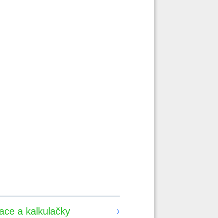
kace a kalkulačky