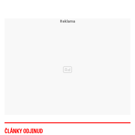
ČLÁNKY ODJINUD