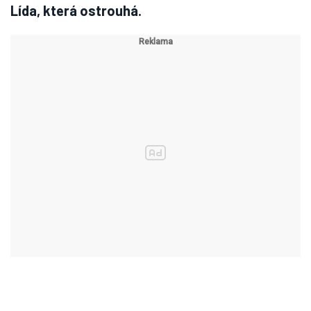
Lída, která ostrouhá.