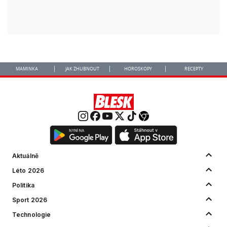
MAMINKA
JAK ZHUBNOUT
HOROSKOPY
RECEPTY
Aktuálně
Léto 2026
Politika
Sport 2026
Technologie