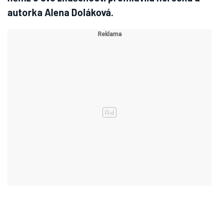
autorka Alena Doláková.