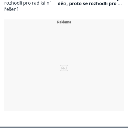
děti, proto se rozhodli pro ...