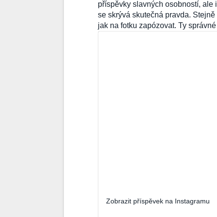
příspěvky slavných osobností, ale 
se skrývá skutečná pravda. Stejně
jak na fotku zapózovat. Ty správné
Zobrazit příspěvek na Instagramu