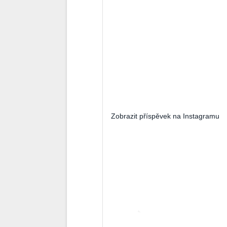
Zobrazit příspěvek na Instagramu