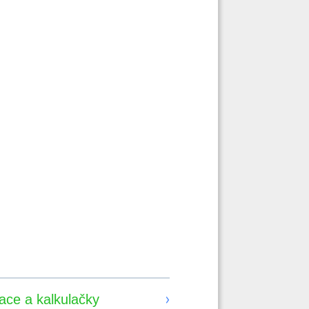
kace a kalkulačky