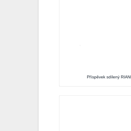
Příspěvek sdílený RIA