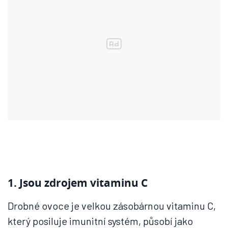
1. Jsou zdrojem vitaminu C
Drobné ovoce je velkou zásobárnou vitaminu C,
který posiluje imunitní systém, působí jako