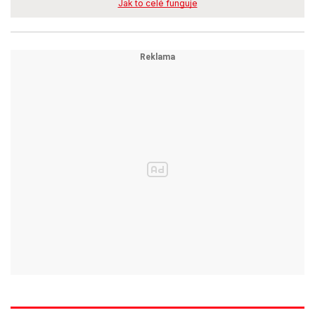
Jak to celé funguje