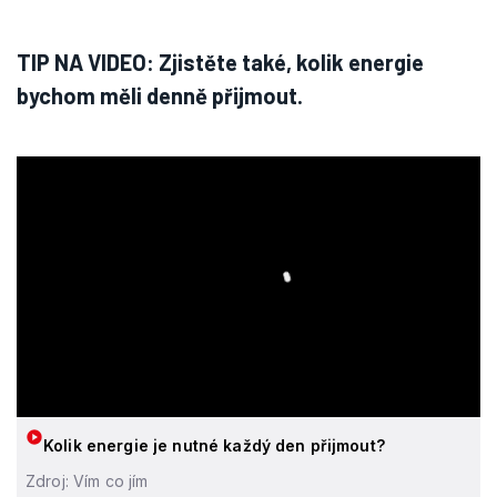
TIP NA VIDEO: Zjistěte také, kolik energie
bychom měli denně přijmout.
Kolik energie je nutné každý den přijmout?
Zdroj: Vím co jím