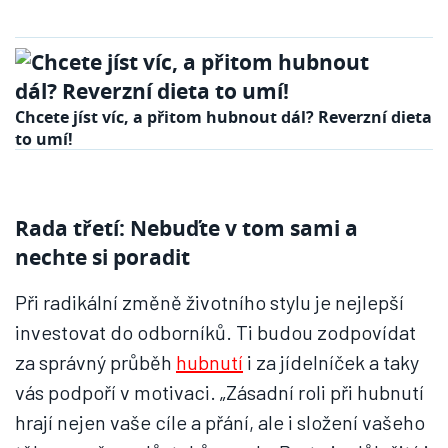
Chcete jíst víc, a přitom hubnout dál? Reverzní dieta
to umí!
Rada třetí: Nebuďte v tom sami a
nechte si poradit
Při radikální změně životního stylu je nejlepší
investovat do odborníků. Ti budou zodpovídat
za správný průběh
hubnutí
i za jídelníček a taky
vás podpoří v motivaci. „Zásadní roli při hubnutí
hrají nejen vaše cíle a přání, ale i složení vašeho