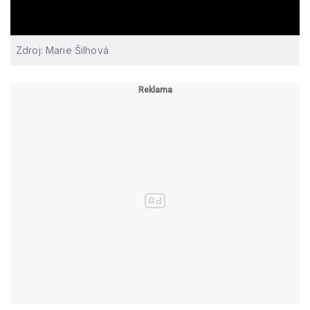
Zdroj: Marie Šilhová