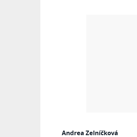
Andrea Zelníčková