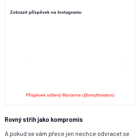
Zobrazit příspěvek na Instagramu
Příspěvek sdílený Marianne (@smythsisters)
Rovný střih jako kompromis
A pokud se vám přece jen nechce odvracet se