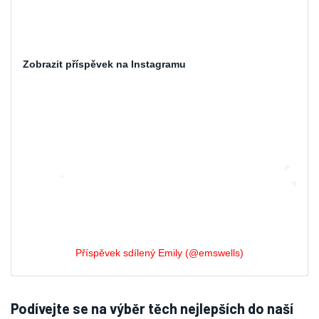
Zobrazit příspěvek na Instagramu
Příspěvek sdílený Emily (@emswells)
Podívejte se na výběr těch nejlepších do naší