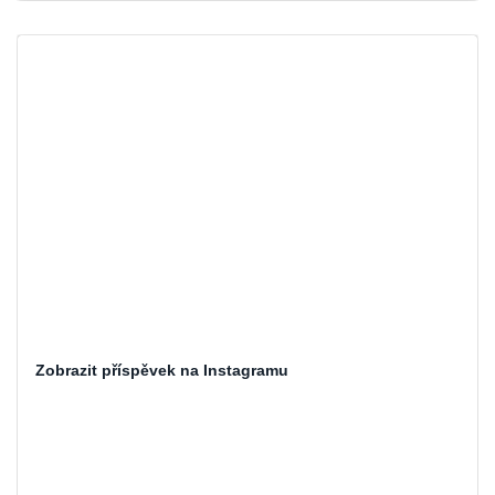
Zobrazit příspěvek na Instagramu