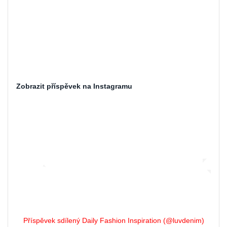
Zobrazit příspěvek na Instagramu
Příspěvek sdílený Daily Fashion Inspiration (@luvdenim)