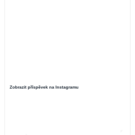
Zobrazit příspěvek na Instagramu