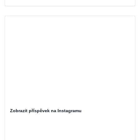
Zobrazit příspěvek na Instagramu