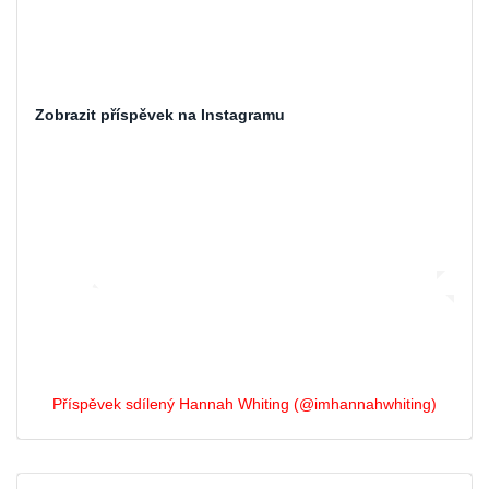
Zobrazit příspěvek na Instagramu
Příspěvek sdílený Hannah Whiting (@imhannahwhiting)