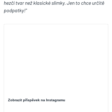
hezčí tvar než klasické slimky. Jen to chce určitě
podpatky!"
Zobrazit příspěvek na Instagramu