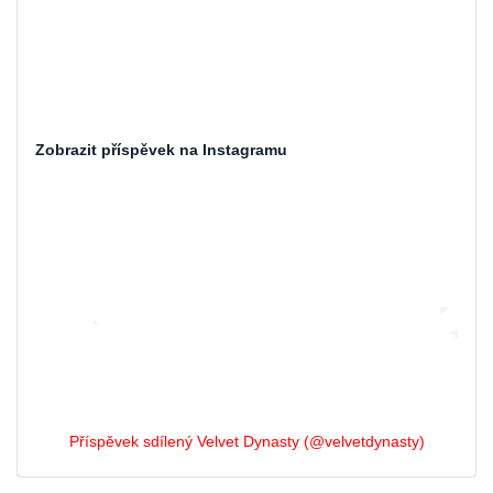
Zobrazit příspěvek na Instagramu
Příspěvek sdílený Velvet Dynasty (@velvetdynasty)