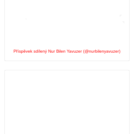
Příspěvek sdílený Nur Bilen Yavuzer (@nurbilenyavuzer)