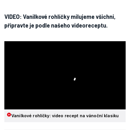
VIDEO: Vanilkové rohlíčky milujeme všichni,
připravte je podle našeho videoreceptu.
Vanilkové rohlíčky: video recept na vánoční klasiku