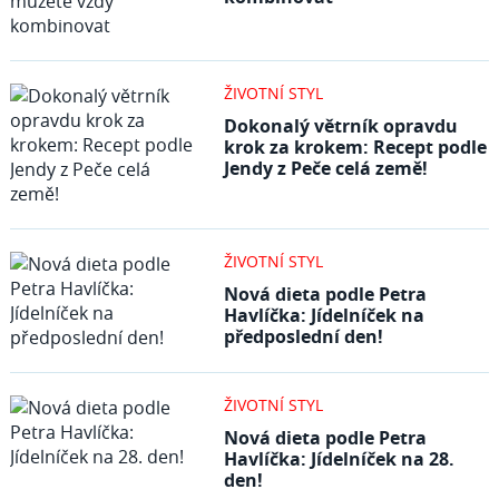
ŽIVOTNÍ STYL
Dokonalý větrník opravdu
krok za krokem: Recept podle
Jendy z Peče celá země!
ŽIVOTNÍ STYL
Nová dieta podle Petra
Havlíčka: Jídelníček na
předposlední den!
ŽIVOTNÍ STYL
Nová dieta podle Petra
Havlíčka: Jídelníček na 28.
den!