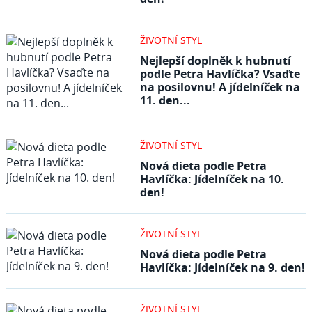
ŽIVOTNÍ STYL
Nejlepší doplněk k hubnutí
podle Petra Havlíčka? Vsaďte
na posilovnu! A jídelníček na
11. den...
ŽIVOTNÍ STYL
Nová dieta podle Petra
Havlíčka: Jídelníček na 10.
den!
ŽIVOTNÍ STYL
Nová dieta podle Petra
Havlíčka: Jídelníček na 9. den!
ŽIVOTNÍ STYL