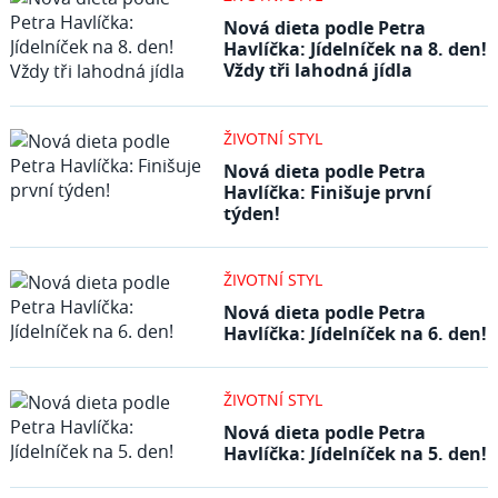
Nová dieta podle Petra
Havlíčka: Jídelníček na 8. den!
Vždy tři lahodná jídla
ŽIVOTNÍ STYL
Nová dieta podle Petra
Havlíčka: Finišuje první
týden!
ŽIVOTNÍ STYL
Nová dieta podle Petra
Havlíčka: Jídelníček na 6. den!
ŽIVOTNÍ STYL
Nová dieta podle Petra
Havlíčka: Jídelníček na 5. den!