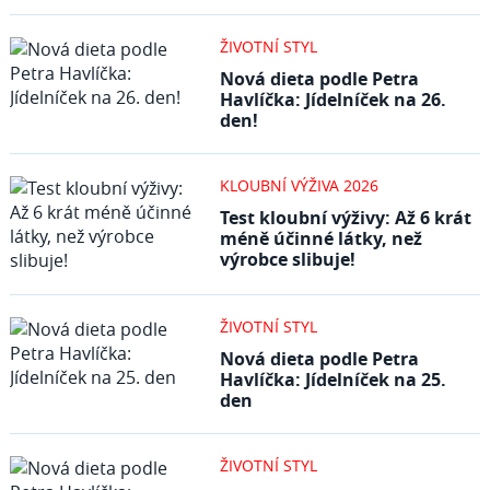
ŽIVOTNÍ STYL
Nová dieta podle Petra
Havlíčka: Jídelníček na 26.
den!
KLOUBNÍ VÝŽIVA 2026
Test kloubní výživy: Až 6 krát
méně účinné látky, než
výrobce slibuje!
ŽIVOTNÍ STYL
Nová dieta podle Petra
Havlíčka: Jídelníček na 25.
den
ŽIVOTNÍ STYL