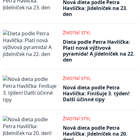
Nová dieta podle Petra
Havlíčka: Jídelníček na 23.
den
ŽIVOTNÍ STYL
Dieta podle Petra Havlíčka:
Platí nová výživová
pyramida! A jídelníček na 22.
den
ŽIVOTNÍ STYL
Nová dieta podle Petra
Havlíčka: Finišuje 3. týden!
Další účinné tipy
ŽIVOTNÍ STYL
Nová dieta podle Petra
Havlíčka: Jídelníček na 20.
den!