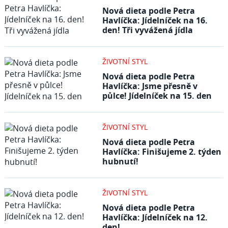
Nová dieta podle Petra
Havlíčka: Jídelníček na 16.
den! Tři vyvážená jídla
ŽIVOTNÍ STYL
Nová dieta podle Petra
Havlíčka: Jsme přesně v
půlce! Jídelníček na 15. den
ŽIVOTNÍ STYL
Nová dieta podle Petra
Havlíčka: Finišujeme 2. týden
hubnutí!
ŽIVOTNÍ STYL
Nová dieta podle Petra
Havlíčka: Jídelníček na 12.
den!