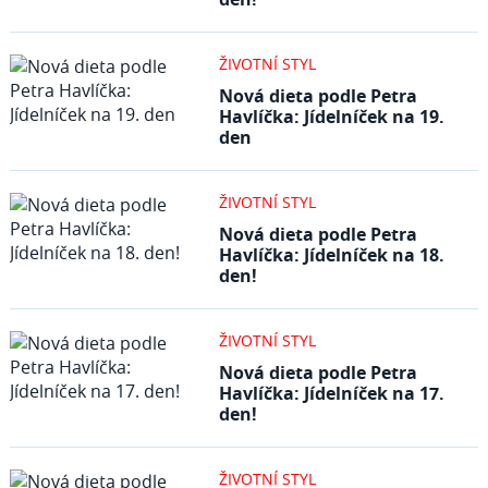
ŽIVOTNÍ STYL
Nová dieta podle Petra
Havlíčka: Jídelníček na 19.
den
ŽIVOTNÍ STYL
Nová dieta podle Petra
Havlíčka: Jídelníček na 18.
den!
ŽIVOTNÍ STYL
Nová dieta podle Petra
Havlíčka: Jídelníček na 17.
den!
ŽIVOTNÍ STYL