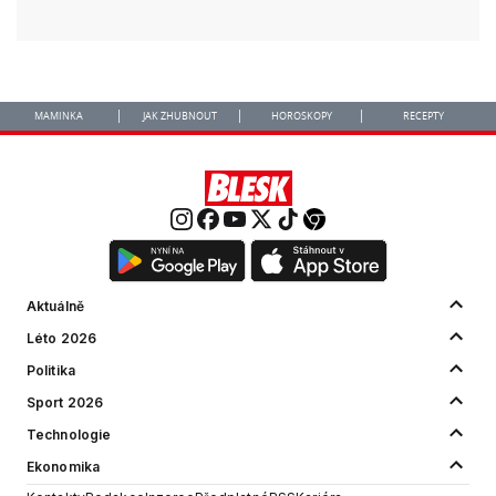
MAMINKA
JAK ZHUBNOUT
HOROSKOPY
RECEPTY
Aktuálně
Léto 2026
Politika
Sport 2026
Technologie
Ekonomika