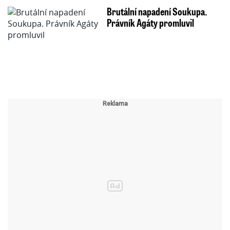
Brutální napadení Soukupa.
Právník Agáty promluvil