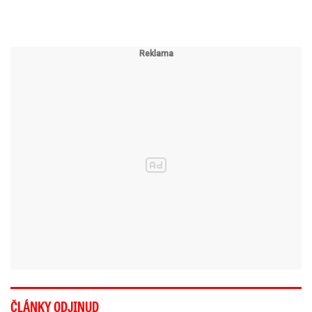
ČLÁNKY ODJINUD