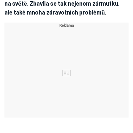
na světě. Zbavila se tak nejenom zármutku,
ale také mnoha zdravotních problémů.