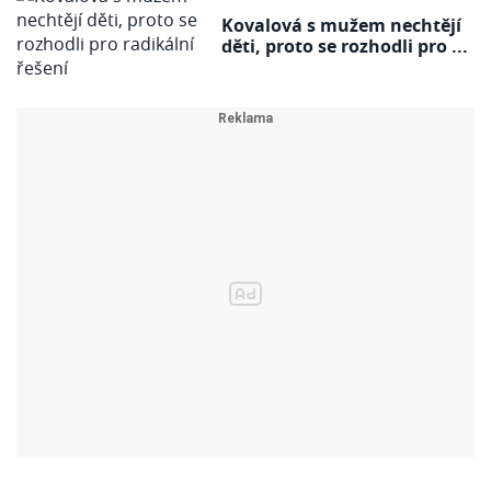
Kovalová s mužem nechtějí
děti, proto se rozhodli pro ...