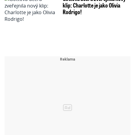
klip: Charlotte je jako Olivia
Rodrigo!