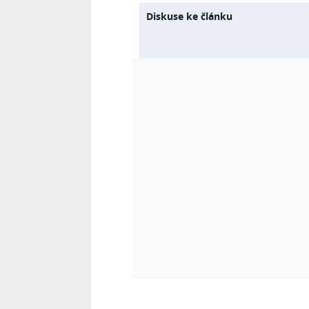
Diskuse ke článku