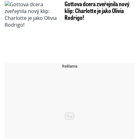
Gottova dcera zveřejnila nový
klip: Charlotte je jako Olivia
Rodrigo!