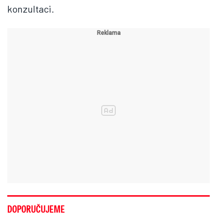
konzultaci.
DOPORUČUJEME