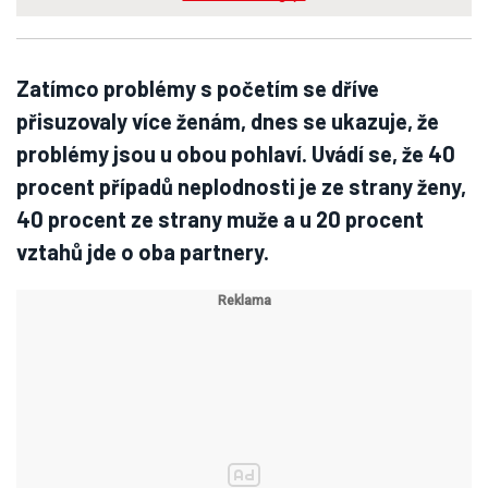
Zatímco problémy s početím se dříve
přisuzovaly více ženám, dnes se ukazuje, že
problémy jsou u obou pohlaví. Uvádí se, že 40
procent případů neplodnosti je ze strany ženy,
40 procent ze strany muže a u 20 procent
vztahů jde o oba partnery.