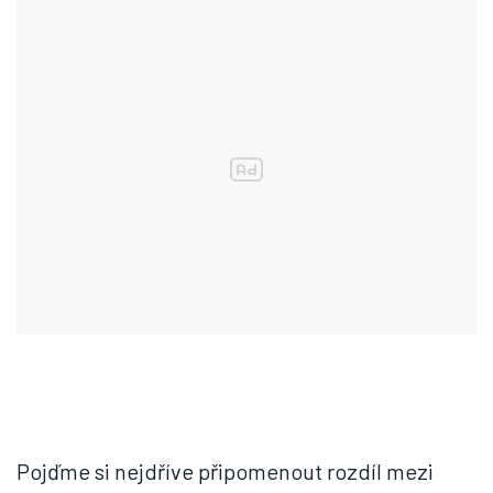
Pojďme si nejdříve připomenout rozdíl mezi