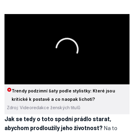
Trendy podzimní šaty podle stylistky: Které jsou
kritické k postavě a co naopak lichotí?
Zdroj: Videoredakce ženských titulů
Jak se tedy o toto spodní prádlo starat,
abychom prodloužily jeho životnost?
Na to