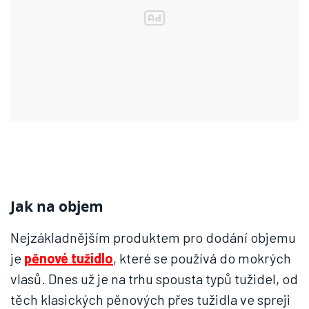
Jak na objem
Nejzákladnějším produktem pro dodání objemu
je
pěnové tužidlo
, které se používá do mokrých
vlasů. Dnes už je na trhu spousta typů tužidel, od
těch klasických pěnových přes tužidla ve spreji