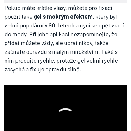
Pokud máte krátké vlasy, můžete pro fixaci
použít také
gel s mokrým efektem
, který byl
velmi populární v 90. letech a nyní se opět vrací
do módy. Při jeho aplikaci nezapomínejte, že
přidat můžete vždy, ale ubrat nikdy, takže
začněte opravdu s malým množstvím. Také s
ním pracujte rychle, protože gel velmi rychle
zasychá a fixuje opravdu silně.