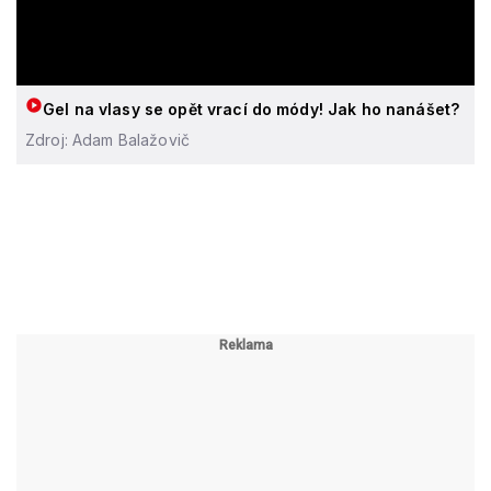
Gel na vlasy se opět vrací do módy! Jak ho nanášet?
Zdroj: Adam Balažovič