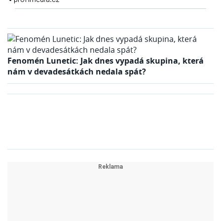
Fenomén Lunetic: Jak dnes vypadá skupina, která
nám v devadesátkách nedala spát?