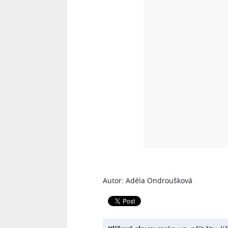
Autor: Adéla Ondroušková