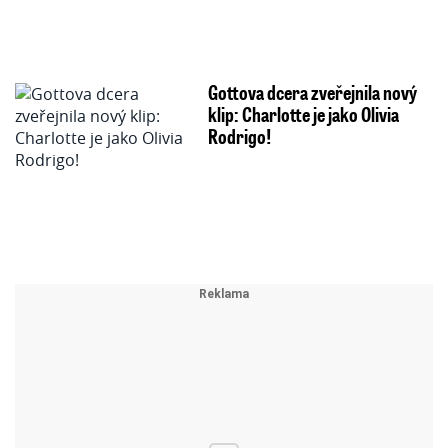
Gottova dcera zveřejnila nový
klip: Charlotte je jako Olivia
Rodrigo!