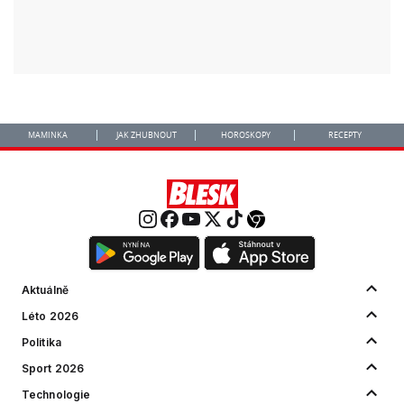
MAMINKA
JAK ZHUBNOUT
HOROSKOPY
RECEPTY
Aktuálně
Léto 2026
Politika
Sport 2026
Technologie