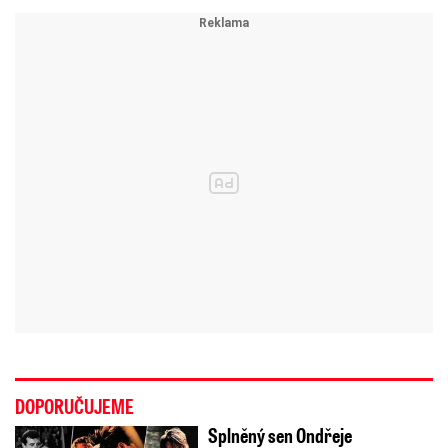
DOPORUČUJEME
Splněný sen Ondřeje