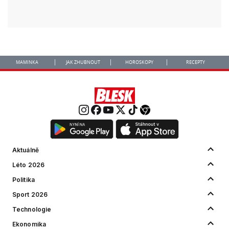
MAMINKA
JAK ZHUBNOUT
HOROSKOPY
RECEPTY
Aktuálně
Léto 2026
Politika
Sport 2026
Technologie
Ekonomika