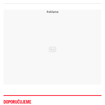
DOPORUČUJEME