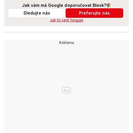
Jak vám má Google doporučovat Blesk?
Sledujte nás
Preferujte nás
Jak to celé funguje