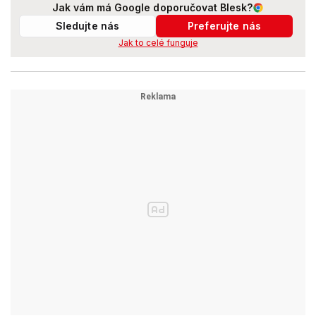
Jak vám má Google doporučovat Blesk?
Sledujte nás
Preferujte nás
Jak to celé funguje