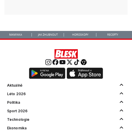
MAMINKA
JAK ZHUBNOUT
HOROSKOPY
RECEPTY
Aktuálně
Léto 2026
Politika
Sport 2026
Technologie
Ekonomika