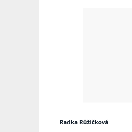
Radka Růžičková