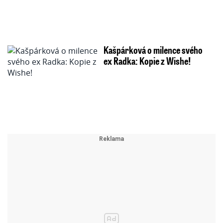
Kašpárková o milence svého
ex Radka: Kopie z Wishe!