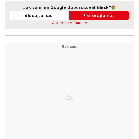
Jak vám má Google doporučovat Blesk?
Sledujte nás
Preferujte nás
Jak to celé funguje