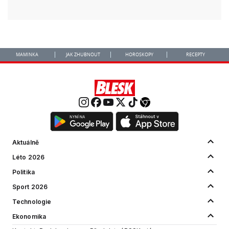
MAMINKA
JAK ZHUBNOUT
HOROSKOPY
RECEPTY
Aktuálně
Léto 2026
Politika
Sport 2026
Technologie
Ekonomika