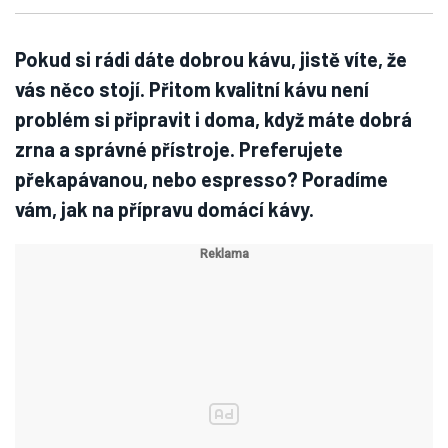
Pokud si rádi dáte dobrou kávu, jistě víte, že
vás něco stojí. Přitom kvalitní kávu není
problém si připravit i doma, když máte dobrá
zrna a správné přístroje. Preferujete
překapávanou, nebo espresso? Poradíme
vám, jak na přípravu domácí kávy.