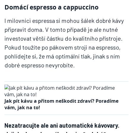
Domácí espresso a cappuccino
I milovníci espressa si mohou šálek dobré kávy
připravit doma. V tomto případě je ale nutné
investovat větší částku do kvalitního přístroje.
Pokud toužíte po pákovem stroji na espresso,
pohlídejte si, že má optimální tlak, jinak s ním
dobré espresso nevyrobíte.
Jak pít kávu a přitom neškodit zdraví? Poradíme
vám, jak na to!
Nezatracujte ale ani automatické kávovary.