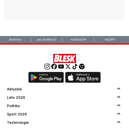
MAMINKA
JAK ZHUBNOUT
HOROSKOPY
RECEPTY
Aktuálně
Léto 2026
Politika
Sport 2026
Technologie