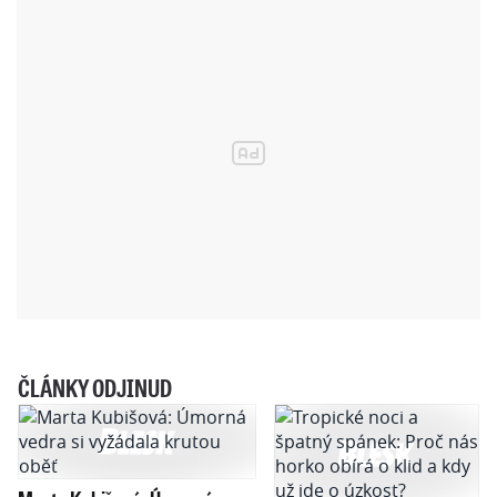
ČLÁNKY ODJINUD