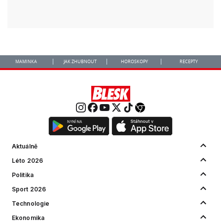
MAMINKA
JAK ZHUBNOUT
HOROSKOPY
RECEPTY
Aktuálně
Léto 2026
Politika
Sport 2026
Technologie
Ekonomika