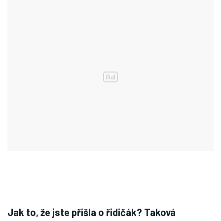
Jak to, že jste přišla o řidičák? Taková