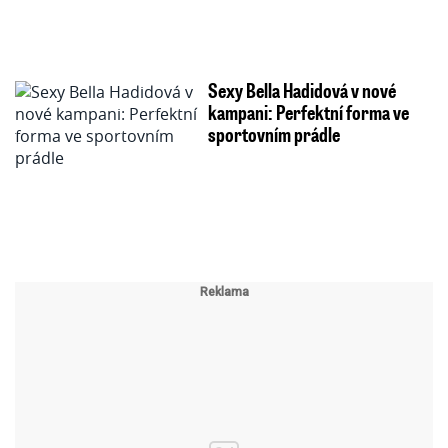
Sexy Bella Hadidová v nové
kampani: Perfektní forma ve
sportovním prádle