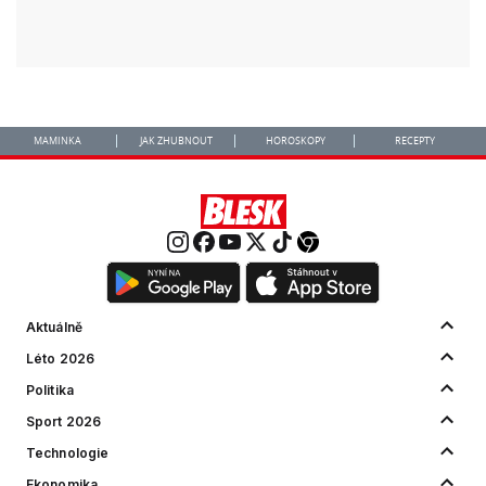
MAMINKA
JAK ZHUBNOUT
HOROSKOPY
RECEPTY
Aktuálně
Léto 2026
Politika
Sport 2026
Technologie
Ekonomika