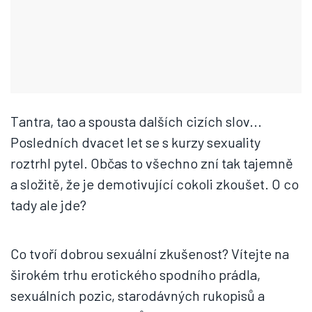
Tantra, tao a spousta dalších cizích slov...
Posledních dvacet let se s kurzy sexuality
roztrhl pytel. Občas to všechno zní tak tajemně
a složitě, že je demotivující cokoli zkoušet. O co
tady ale jde?
Co tvoří dobrou sexuální zkušenost? Vítejte na
širokém trhu erotického spodního prádla,
sexuálních pozic, starodávných rukopisů a