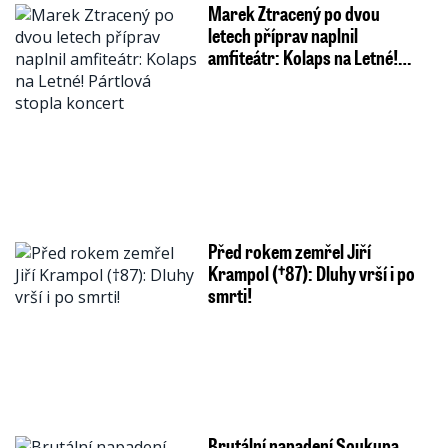
Marek Ztracený po dvou
letech příprav naplnil
amfiteátr: Kolaps na Letné!…
Před rokem zemřel Jiří
Krampol (†87): Dluhy vrší i po
smrti!
Brutální napadení Soukupa.