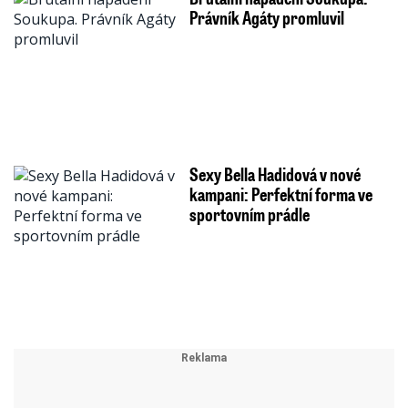
Právník Agáty promluvil
Sexy Bella Hadidová v nové
kampani: Perfektní forma ve
sportovním prádle