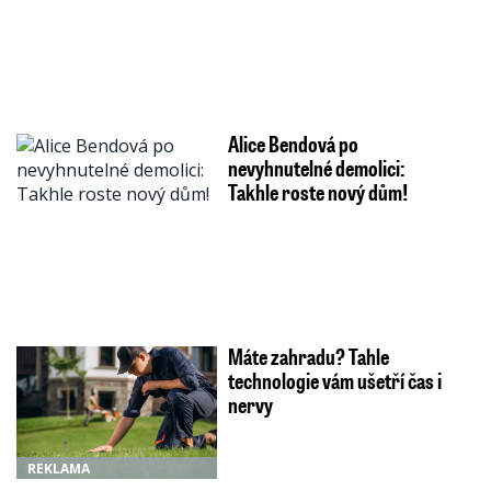
Alice Bendová po
nevyhnutelné demolici:
Takhle roste nový dům!
Máte zahradu? Tahle
technologie vám ušetří čas i
nervy
REKLAMA