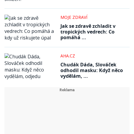
MOJE ZDRAVÍ
Jak se zdravě zchladit v
tropických vedrech: Co
pomáhá ...
AHA.CZ
Chudák Dáda, Slováček
odhodil masku: Když něco
vydělám, ...