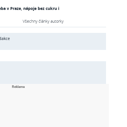
ba v Praze, nápoje bez cukru i
Všechny články autorky
dakce