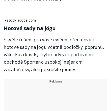
• stock.adobe.com
Hotové sady na jógu
Skvělé řešení pro vaše cvičení představují
hotové sady na jógu včetně podložky, popruhů,
válečku a kostky. Tyto sady ve sportovním
obchodě Sportano uspokojí nejenom
začátečníky, ale i pokročilé jogíny.