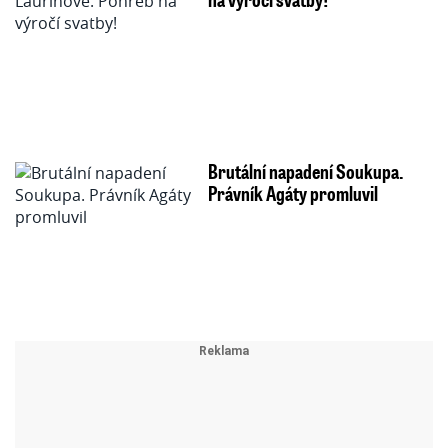
Brutální napadení Soukupa.
Právník Agáty promluvil