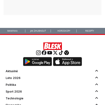
MAMINKA
JAK ZHUBNOUT
HOROSKOPY
RECEPTY
Aktuálně
Léto 2026
Politika
Sport 2026
Technologie