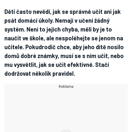
Děti často nevědí, jak se správně učit ani jak
psát domácí úkoly. Nemají v učení žádný
systém. Není to jejich chyba, měli by je to
naučit ve škole, ale nespoléhejte se jenom na
učitele. Pokudrodič chce, aby jeho dítě nosilo
domů dobré známky, musí se s ním učit, nebo
mu vysvětlit, jak se učit efektivně. Stačí
dodržovat několik pravidel.