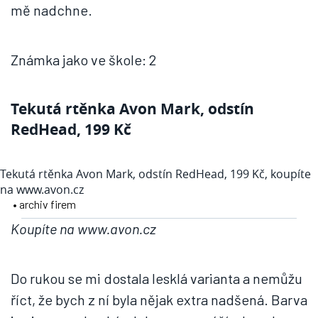
mě nadchne.
Známka jako ve škole: 2
Tekutá rtěnka Avon Mark, odstín
RedHead, 199 Kč
Tekutá rtěnka Avon Mark, odstín RedHead, 199 Kč, koupíte
na www.avon.cz
• archiv firem
Koupíte na www.avon.cz
Do rukou se mi dostala lesklá varianta a nemůžu
říct, že bych z ní byla nějak extra nadšená. Barva