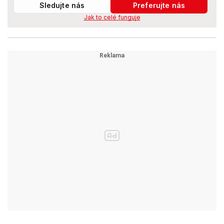
Sledujte nás
Preferujte nás
Jak to celé funguje