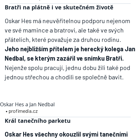
Bratři na plátně i ve skutečném životě
Oskar Hes má neuvěřitelnou podporu nejenom
ve své mamince a bratrovi, ale také ve svých
přátelích, které považuje za druhou rodinu.
Jeho nejbližším přítelem je herecký kolega Jan
Nedbal, se kterým zazářil ve snímku Bratři.
Nejenže spolu pracují, jednu dobu žili také pod
jednou střechou a chodili se společně bavit.
Oskar Hes a Jan Nedbal
• profimedia.cz
Král tanečního parketu
Oskar Hes všechny okouzlil svými tanečními