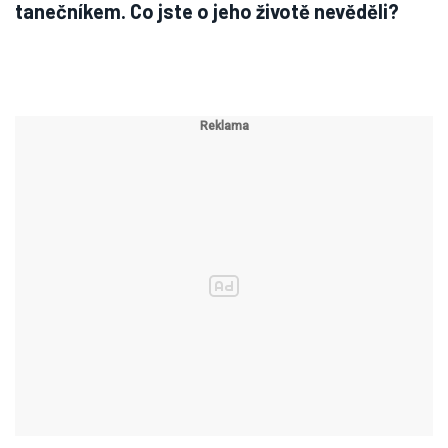
tanečníkem. Co jste o jeho životě nevěděli?