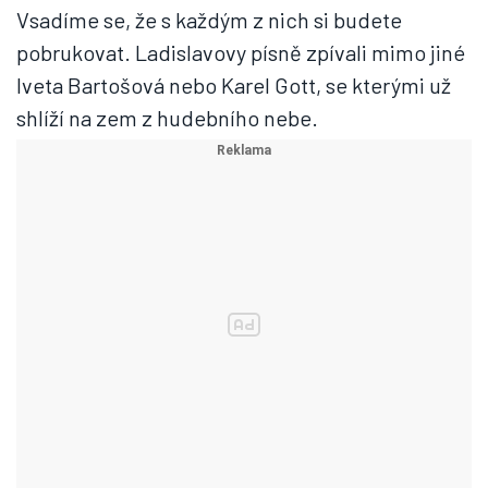
Vsadíme se, že s každým z nich si budete
pobrukovat. Ladislavovy písně zpívali mimo jiné
Iveta Bartošová nebo Karel Gott, se kterými už
shlíží na zem z hudebního nebe.