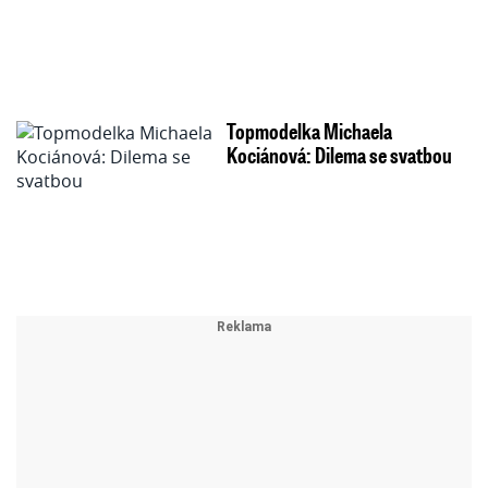
Topmodelka Michaela
Kociánová: Dilema se svatbou