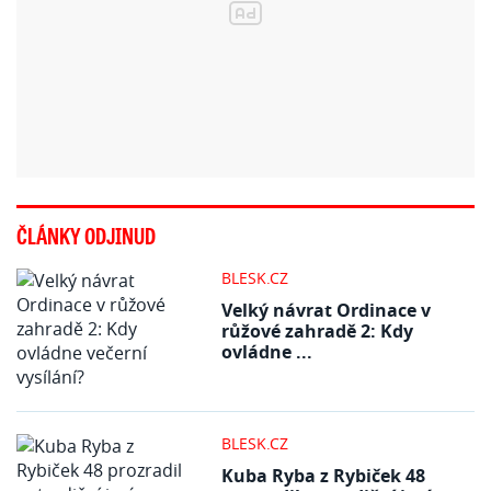
ČLÁNKY ODJINUD
BLESK.CZ
Velký návrat Ordinace v
růžové zahradě 2: Kdy
ovládne ...
BLESK.CZ
Kuba Ryba z Rybiček 48