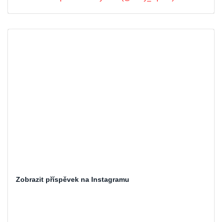
Zobrazit příspěvek na Instagramu