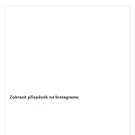
Zobrazit příspěvek na Instagramu