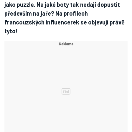
jako puzzle. Na jaké boty tak nedají dopustit
především na jaře? Na profilech
francouzských influencerek se objevují právě
tyto!