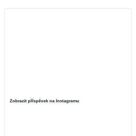
Zobrazit příspěvek na Instagramu