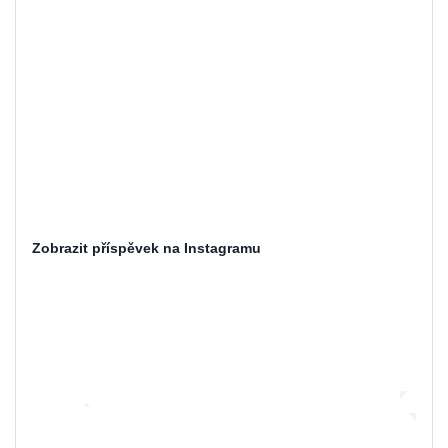
Zobrazit příspěvek na Instagramu