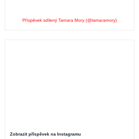
Příspěvek sdílený Tamara Mory (@tamaramory)
Zobrazit příspěvek na Instagramu