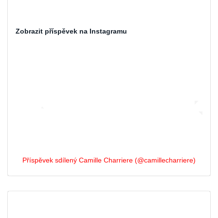
Zobrazit příspěvek na Instagramu
Příspěvek sdílený Camille Charriere (@camillecharriere)